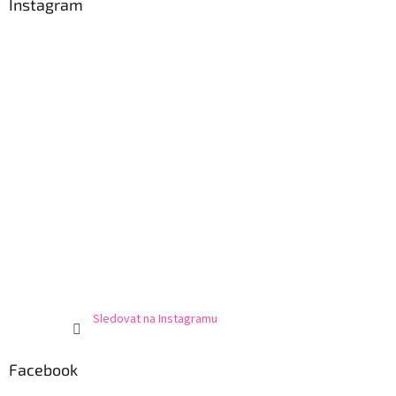
Instagram
Sledovat na Instagramu
Facebook