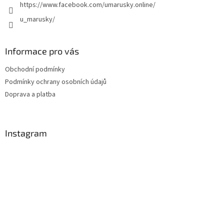
https://www.facebook.com/umarusky.online/
u_marusky/
Informace pro vás
Obchodní podmínky
Podmínky ochrany osobních údajů
Doprava a platba
Instagram