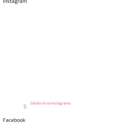
Instagram
Sledovat na Instagramu
Facebook