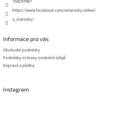
704197967
https://www.facebook.com/umarusky.online/
u_marusky/
Informace pro vás
Obchodní podmínky
Podmínky ochrany osobních údajů
Doprava a platba
Instagram