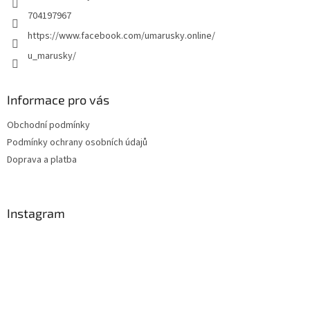
704197967
https://www.facebook.com/umarusky.online/
u_marusky/
Informace pro vás
Obchodní podmínky
Podmínky ochrany osobních údajů
Doprava a platba
Instagram