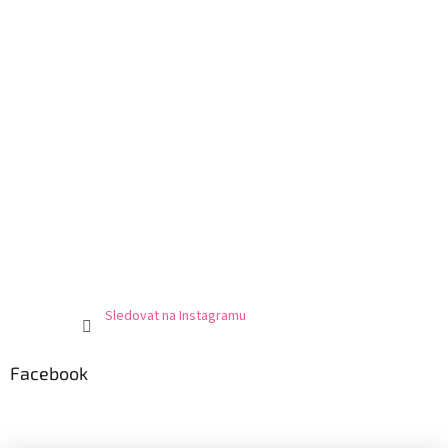
Sledovat na Instagramu
Facebook