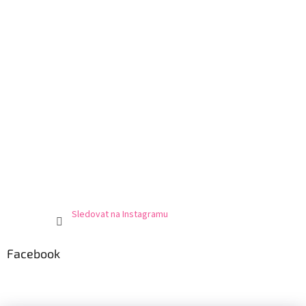
Sledovat na Instagramu
Facebook