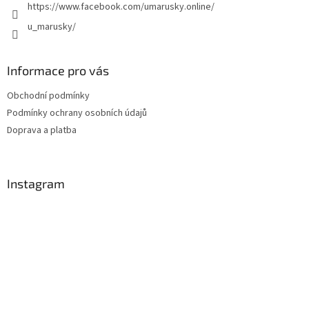
https://www.facebook.com/umarusky.online/
u_marusky/
Informace pro vás
Obchodní podmínky
Podmínky ochrany osobních údajů
Doprava a platba
Instagram