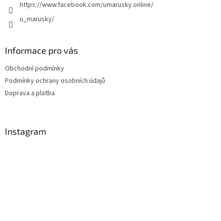
https://www.facebook.com/umarusky.online/
u_marusky/
Informace pro vás
Obchodní podmínky
Podmínky ochrany osobních údajů
Doprava a platba
Instagram