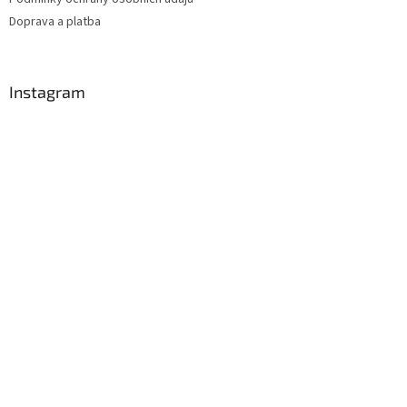
Doprava a platba
Instagram