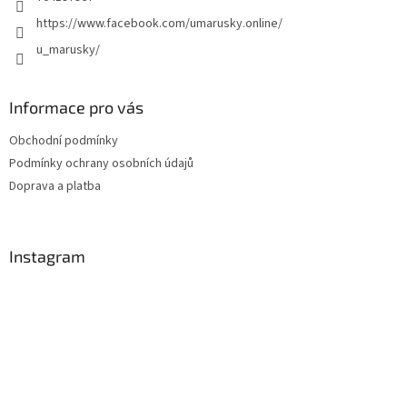
https://www.facebook.com/umarusky.online/
u_marusky/
Informace pro vás
Obchodní podmínky
Podmínky ochrany osobních údajů
Doprava a platba
Instagram