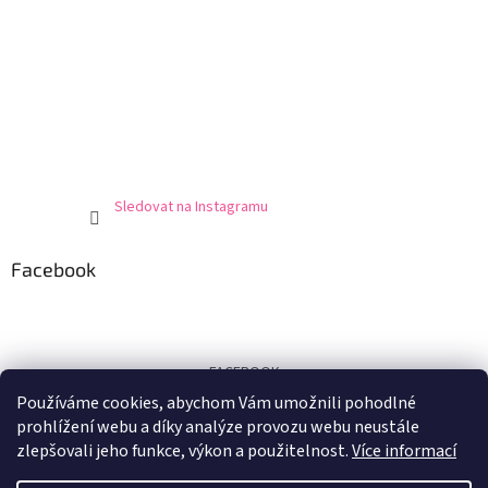
Sledovat na Instagramu
Facebook
FACEBOOK
Používáme cookies, abychom Vám umožnili pohodlné
Certifikát
prohlížení webu a díky analýze provozu webu neustále
zlepšovali jeho funkce, výkon a použitelnost.
Více informací