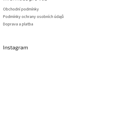
Obchodní podmínky
Podmínky ochrany osobních údajů
Doprava a platba
Instagram