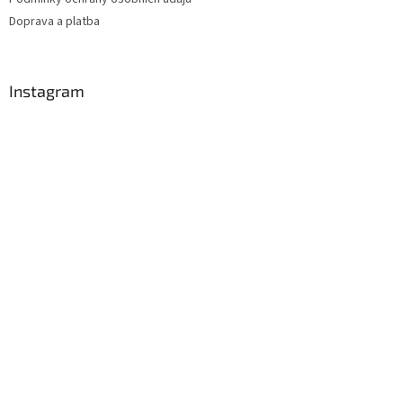
Doprava a platba
Instagram