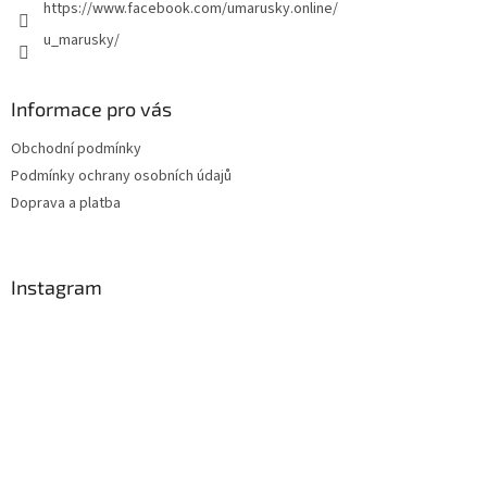
https://www.facebook.com/umarusky.online/
u_marusky/
Informace pro vás
Obchodní podmínky
Podmínky ochrany osobních údajů
Doprava a platba
Instagram