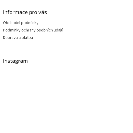
Informace pro vás
Obchodní podmínky
Podmínky ochrany osobních údajů
Doprava a platba
Instagram