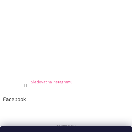
Sledovat na Instagramu
Facebook
FACEBOOK