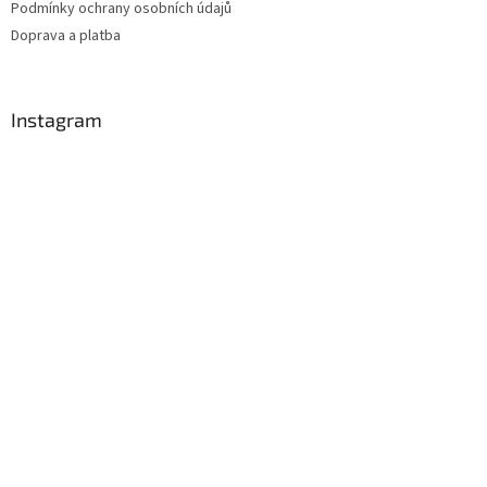
Podmínky ochrany osobních údajů
Doprava a platba
Instagram