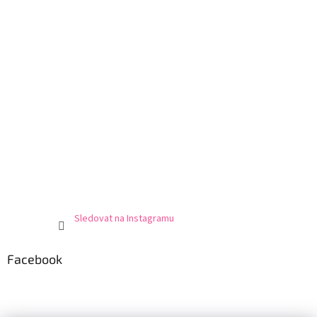
Sledovat na Instagramu
Facebook