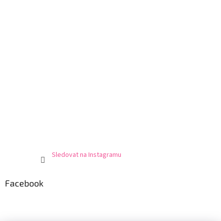
Sledovat na Instagramu
Facebook