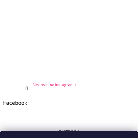
Sledovat na Instagramu
Facebook
FACEBOOK