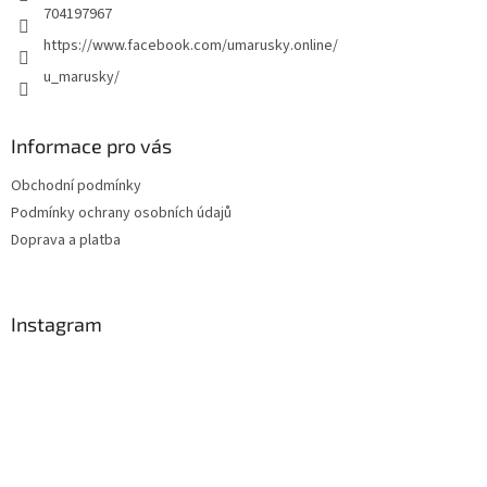
704197967
https://www.facebook.com/umarusky.online/
u_marusky/
Informace pro vás
Obchodní podmínky
Podmínky ochrany osobních údajů
Doprava a platba
Instagram