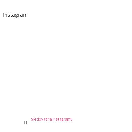
Instagram
Sledovat na Instagramu