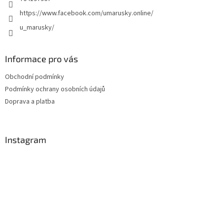
https://www.facebook.com/umarusky.online/
u_marusky/
Informace pro vás
Obchodní podmínky
Podmínky ochrany osobních údajů
Doprava a platba
Instagram