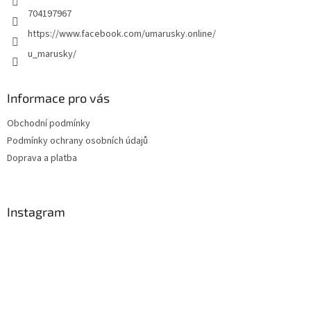
704197967
https://www.facebook.com/umarusky.online/
u_marusky/
Informace pro vás
Obchodní podmínky
Podmínky ochrany osobních údajů
Doprava a platba
Instagram