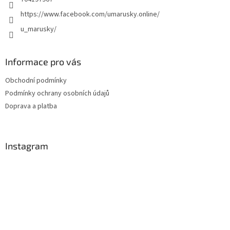
https://www.facebook.com/umarusky.online/
u_marusky/
Informace pro vás
Obchodní podmínky
Podmínky ochrany osobních údajů
Doprava a platba
Instagram