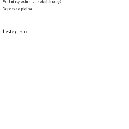
Podmínky ochrany osobních údajů
Doprava a platba
Instagram