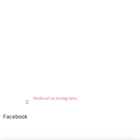
Sledovat na Instagramu
Facebook