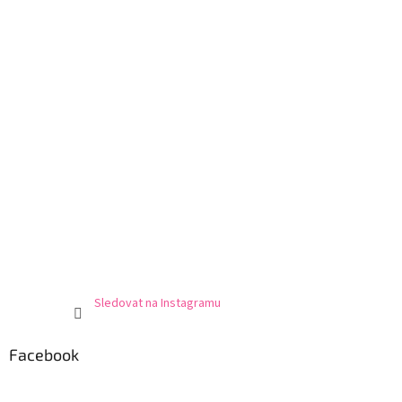
Sledovat na Instagramu
Facebook