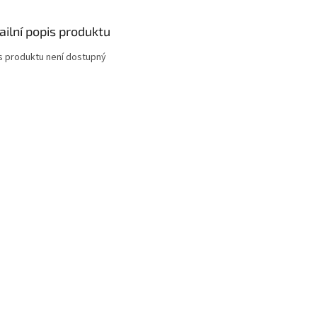
ailní popis produktu
s produktu není dostupný