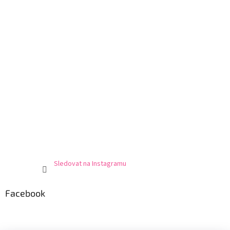
Sledovat na Instagramu
Facebook