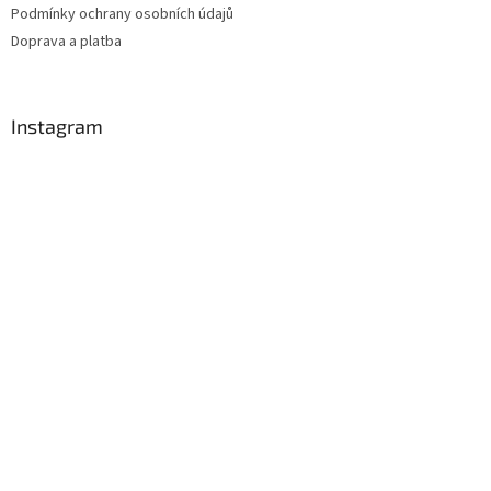
Podmínky ochrany osobních údajů
Doprava a platba
Instagram