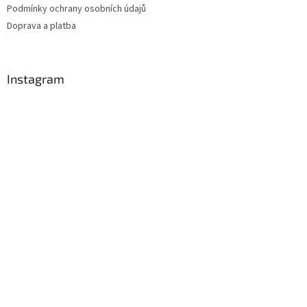
Podmínky ochrany osobních údajů
Doprava a platba
Instagram