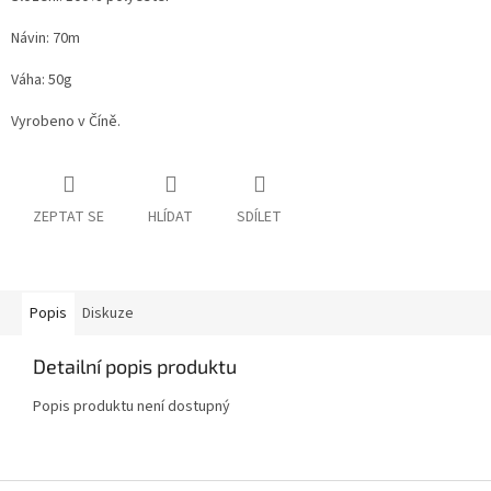
Návin: 70m
Váha: 50g
Vyrobeno v Číně.
ZEPTAT SE
HLÍDAT
SDÍLET
Popis
Diskuze
Detailní popis produktu
Popis produktu není dostupný