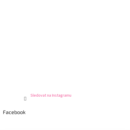
Sledovat na Instagramu
Facebook