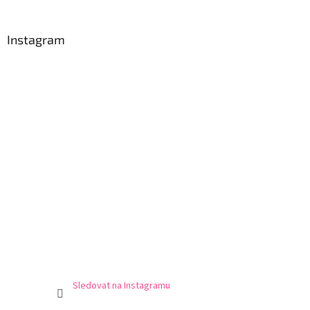
Instagram
Sledovat na Instagramu