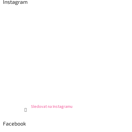
Instagram
Sledovat na Instagramu
Facebook