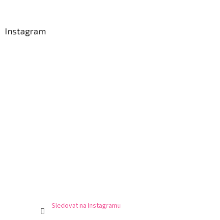
Instagram
Sledovat na Instagramu