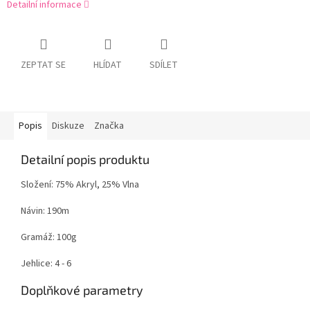
Detailní informace
ZEPTAT SE
HLÍDAT
SDÍLET
Popis
Diskuze
Značka
Detailní popis produktu
Složení: 75% Akryl, 25% Vlna
Návin: 190m
Gramáž: 100g
Jehlice: 4 - 6
Doplňkové parametry