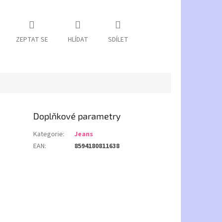
ZEPTAT SE
HLÍDAT
SDÍLET
Doplňkové parametry
Kategorie
:
Jeans
EAN
:
8594180811638