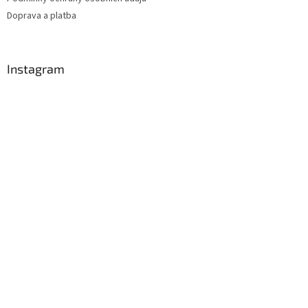
Doprava a platba
Instagram