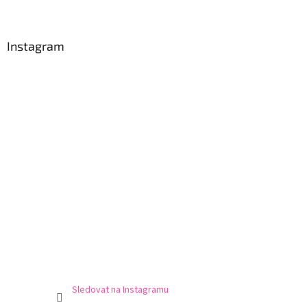
Instagram
Sledovat na Instagramu