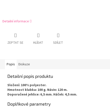
Detailní informace
ZEPTAT SE
HLÍDAT
SDÍLET
Popis
Diskuze
Detailní popis produktu
Složení: 100% polyester.
Hmotnost klubka: 100 g. Návin: 120 m.
Doporučené jehlice: 6,5 mm. Háček: 4,5 mm.
Doplňkové parametry