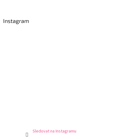
Instagram
Sledovat na Instagramu