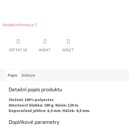
Detailní informace
ZEPTAT SE
HLÍDAT
SDÍLET
Popis
Diskuze
Detailní popis produktu
Složení: 100% polyester.
Hmotnost klubka: 100 g. Návin: 120 m.
Doporučené jehlice: 6,5 mm. Háček: 4,5 mm.
Doplňkové parametry