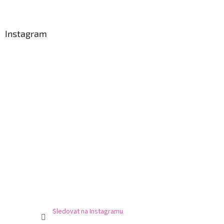
Instagram
Sledovat na Instagramu