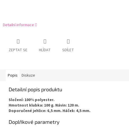
Detailní informace
ZEPTAT SE
HLÍDAT
SDÍLET
Popis
Diskuze
Detailní popis produktu
Složení: 100% polyester.
Hmotnost klubka: 100 g. Návin: 120 m.
Doporučené jehlice: 6,5 mm. Háček: 4,5 mm.
Doplňkové parametry