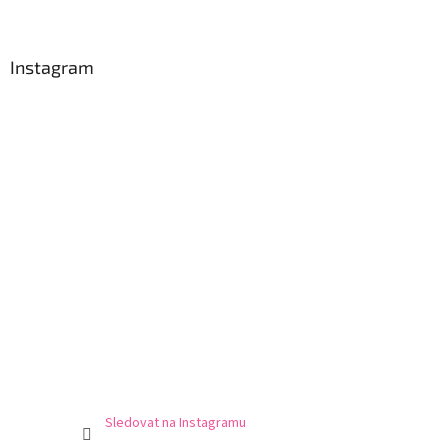
Instagram
Sledovat na Instagramu