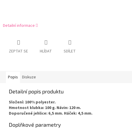
Detailní informace
ZEPTAT SE
HLÍDAT
SDÍLET
Popis
Diskuze
Detailní popis produktu
Složení: 100% polyester.
Hmotnost klubka: 100 g. Návin: 120 m.
Doporučené jehlice: 6,5 mm. Háček: 4,5 mm.
Doplňkové parametry