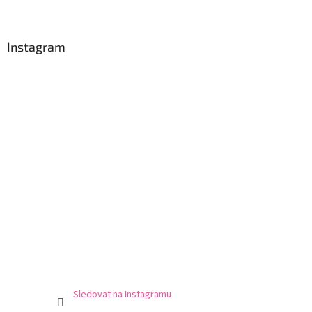
Instagram
Sledovat na Instagramu