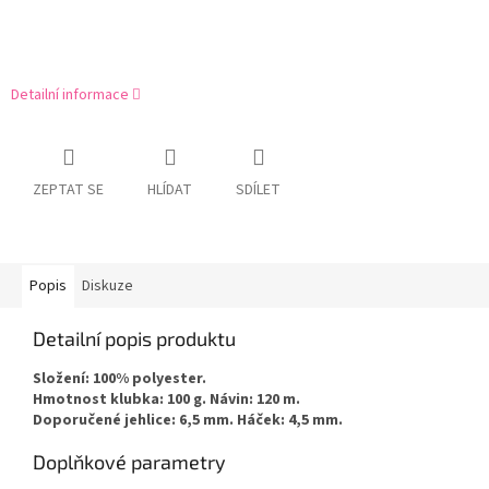
Detailní informace
ZEPTAT SE
HLÍDAT
SDÍLET
Popis
Diskuze
Detailní popis produktu
Složení: 100% polyester.
Hmotnost klubka: 100 g. Návin: 120 m.
Doporučené jehlice: 6,5 mm. Háček: 4,5 mm.
Doplňkové parametry