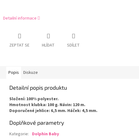
Detailní informace
ZEPTAT SE
HLÍDAT
SDÍLET
Popis
Diskuze
Detailní popis produktu
Složení: 100% polyester.
Hmotnost klubka: 100 g. Návin: 120 m.
Doporučené jehlice: 6,5 mm. Háček: 4,5 mm.
Doplňkové parametry
Kategorie
:
Dolphin Baby