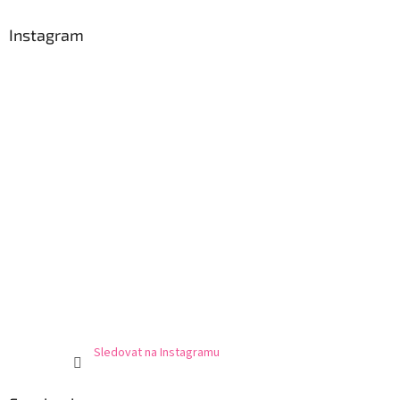
Instagram
Sledovat na Instagramu