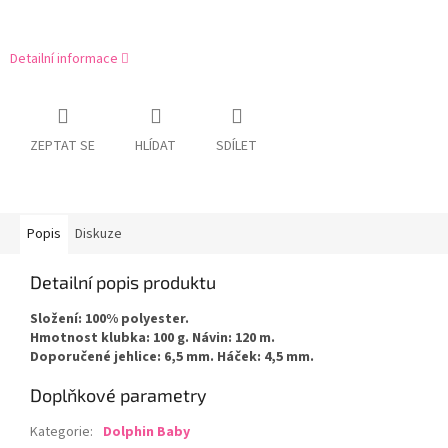
Detailní informace
ZEPTAT SE
HLÍDAT
SDÍLET
Popis
Diskuze
Detailní popis produktu
Složení: 100% polyester.
Hmotnost klubka: 100 g. Návin: 120 m.
Doporučené jehlice: 6,5 mm. Háček: 4,5 mm.
Doplňkové parametry
Kategorie
:
Dolphin Baby