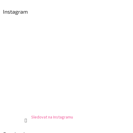
Instagram
Sledovat na Instagramu