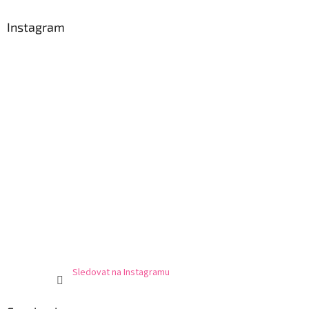
Instagram
Sledovat na Instagramu