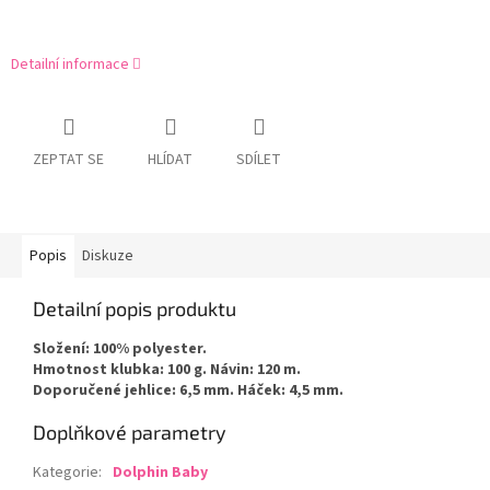
Detailní informace
ZEPTAT SE
HLÍDAT
SDÍLET
Popis
Diskuze
Detailní popis produktu
Složení: 100% polyester.
Hmotnost klubka: 100 g. Návin: 120 m.
Doporučené jehlice: 6,5 mm. Háček: 4,5 mm.
Doplňkové parametry
Kategorie
:
Dolphin Baby