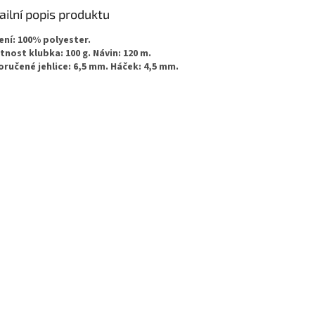
ailní popis produktu
ení: 100% polyester.
nost klubka: 100 g. Návin: 120 m.
ručené jehlice: 6,5 mm. Háček: 4,5 mm.