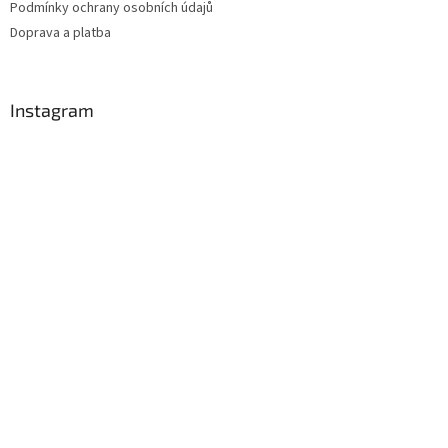
Podmínky ochrany osobních údajů
Doprava a platba
Instagram