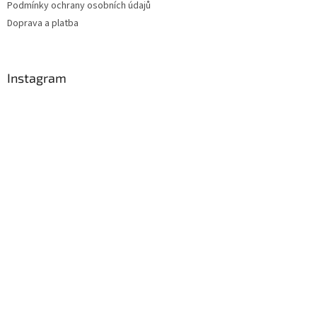
Podmínky ochrany osobních údajů
Doprava a platba
Instagram