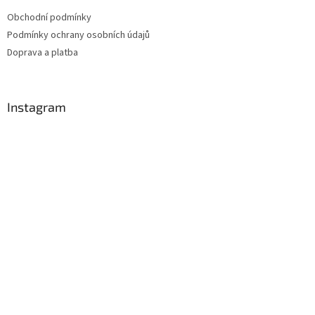
Obchodní podmínky
Podmínky ochrany osobních údajů
Doprava a platba
Instagram